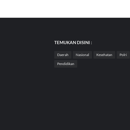
TEMUKAN DISINI :
Daerah
Nasional
Kesehatan
Polri
Pendidikan