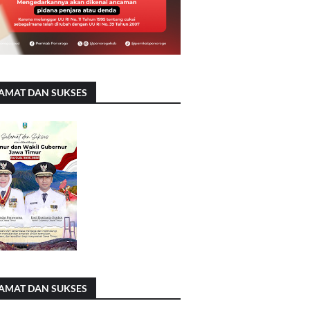
AMAT DAN SUKSES
AMAT DAN SUKSES