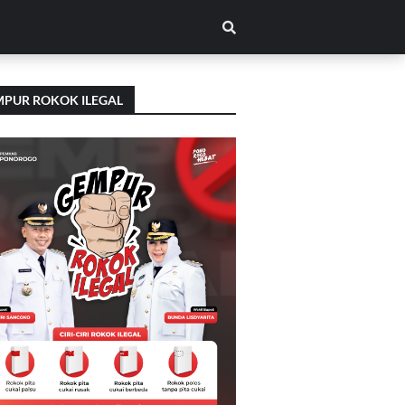
PUR ROKOK ILEGAL