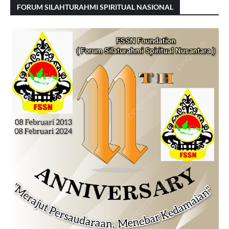
FORUM SILAHTURAHMI SPIRITUAL NASIONAL