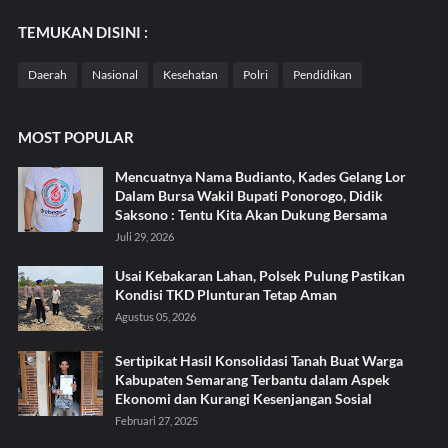
TEMUKAN DISINI :
Daerah
Nasional
Kesehatan
Polri
Pendidikan
MOST POPULAR
Mencuatnya Nama Budianto, Kades Gelang Lor
Dalam Bursa Wakil Bupati Ponorogo, Didik
Saksono : Tentu Kita Akan Dukung Bersama
Juli 29, 2026
Usai Kebakaran Lahan, Polsek Pulung Pastikan
Kondisi TKD Plunturan Tetap Aman
Agustus 05, 2026
Sertipikat Hasil Konsolidasi Tanah Buat Warga
Kabupaten Semarang Terbantu dalam Aspek
Ekonomi dan Kurangi Kesenjangan Sosial
Februari 27, 2025