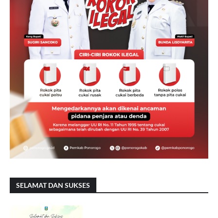
SELAMAT DAN SUKSES