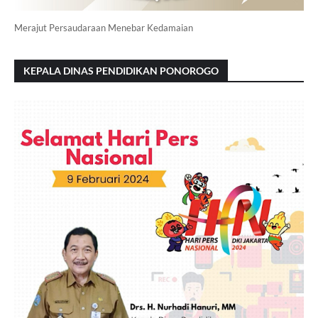
Merajut Persaudaraan Menebar Kedamaian
KEPALA DINAS PENDIDIKAN PONOROGO