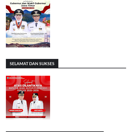
SELAMAT DAN SUKSES