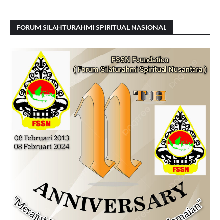
FORUM SILAHTURAHMI SPIRITUAL NASIONAL