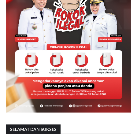
SELAMAT DAN SUKSES