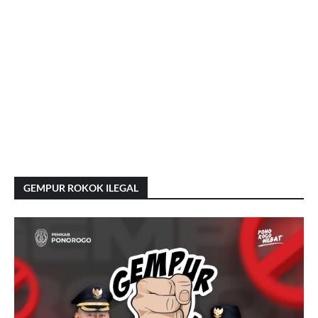
GEMPUR ROKOK ILEGAL