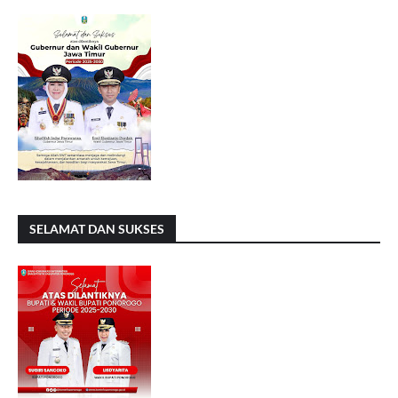
SELAMAT DAN SUKSES