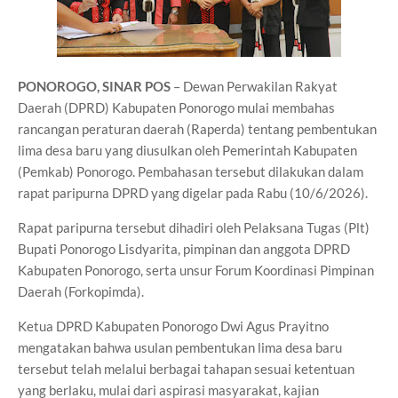
PONOROGO, SINAR POS
– Dewan Perwakilan Rakyat
Daerah (DPRD) Kabupaten Ponorogo mulai membahas
rancangan peraturan daerah (Raperda) tentang pembentukan
lima desa baru yang diusulkan oleh Pemerintah Kabupaten
(Pemkab) Ponorogo. Pembahasan tersebut dilakukan dalam
rapat paripurna DPRD yang digelar pada Rabu (10/6/2026).
Rapat paripurna tersebut dihadiri oleh Pelaksana Tugas (Plt)
Bupati Ponorogo Lisdyarita, pimpinan dan anggota DPRD
Kabupaten Ponorogo, serta unsur Forum Koordinasi Pimpinan
Daerah (Forkopimda).
Ketua DPRD Kabupaten Ponorogo Dwi Agus Prayitno
mengatakan bahwa usulan pembentukan lima desa baru
tersebut telah melalui berbagai tahapan sesuai ketentuan
yang berlaku, mulai dari aspirasi masyarakat, kajian