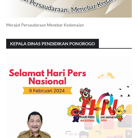
Merajut Persaudaraan Menebar Kedamaian
KEPALA DINAS PENDIDIKAN PONOROGO