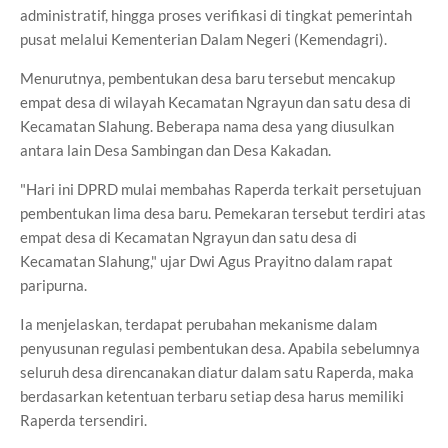
administratif, hingga proses verifikasi di tingkat pemerintah
pusat melalui Kementerian Dalam Negeri (Kemendagri).
Menurutnya, pembentukan desa baru tersebut mencakup
empat desa di wilayah Kecamatan Ngrayun dan satu desa di
Kecamatan Slahung. Beberapa nama desa yang diusulkan
antara lain Desa Sambingan dan Desa Kakadan.
"Hari ini DPRD mulai membahas Raperda terkait persetujuan
pembentukan lima desa baru. Pemekaran tersebut terdiri atas
empat desa di Kecamatan Ngrayun dan satu desa di
Kecamatan Slahung," ujar Dwi Agus Prayitno dalam rapat
paripurna.
Ia menjelaskan, terdapat perubahan mekanisme dalam
penyusunan regulasi pembentukan desa. Apabila sebelumnya
seluruh desa direncanakan diatur dalam satu Raperda, maka
berdasarkan ketentuan terbaru setiap desa harus memiliki
Raperda tersendiri.