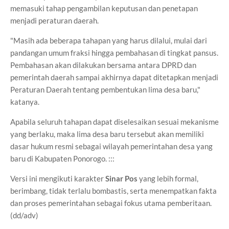
memasuki tahap pengambilan keputusan dan penetapan
menjadi peraturan daerah.
"Masih ada beberapa tahapan yang harus dilalui, mulai dari
pandangan umum fraksi hingga pembahasan di tingkat pansus.
Pembahasan akan dilakukan bersama antara DPRD dan
pemerintah daerah sampai akhirnya dapat ditetapkan menjadi
Peraturan Daerah tentang pembentukan lima desa baru,"
katanya.
Apabila seluruh tahapan dapat diselesaikan sesuai mekanisme
yang berlaku, maka lima desa baru tersebut akan memiliki
dasar hukum resmi sebagai wilayah pemerintahan desa yang
baru di Kabupaten Ponorogo. :::
Versi ini mengikuti karakter
Sinar Pos
yang lebih formal,
berimbang, tidak terlalu bombastis, serta menempatkan fakta
dan proses pemerintahan sebagai fokus utama pemberitaan.
(dd/adv)