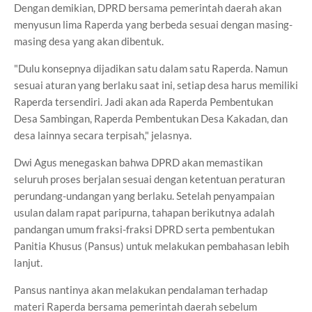
Dengan demikian, DPRD bersama pemerintah daerah akan
menyusun lima Raperda yang berbeda sesuai dengan masing-
masing desa yang akan dibentuk.
"Dulu konsepnya dijadikan satu dalam satu Raperda. Namun
sesuai aturan yang berlaku saat ini, setiap desa harus memiliki
Raperda tersendiri. Jadi akan ada Raperda Pembentukan
Desa Sambingan, Raperda Pembentukan Desa Kakadan, dan
desa lainnya secara terpisah," jelasnya.
Dwi Agus menegaskan bahwa DPRD akan memastikan
seluruh proses berjalan sesuai dengan ketentuan peraturan
perundang-undangan yang berlaku. Setelah penyampaian
usulan dalam rapat paripurna, tahapan berikutnya adalah
pandangan umum fraksi-fraksi DPRD serta pembentukan
Panitia Khusus (Pansus) untuk melakukan pembahasan lebih
lanjut.
Pansus nantinya akan melakukan pendalaman terhadap
materi Raperda bersama pemerintah daerah sebelum