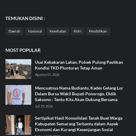
TEMUKAN DISINI :
Daerah
Nasional
Kesehatan
Polri
Pendidikan
MOST POPULAR
Usai Kebakaran Lahan, Polsek Pulung Pastikan
Kondisi TKD Plunturan Tetap Aman
Agustus 05, 2026
Mencuatnya Nama Budianto, Kades Gelang Lor
Dalam Bursa Wakil Bupati Ponorogo, Didik
Saksono : Tentu Kita Akan Dukung Bersama
Juli 29, 2026
Sertipikat Hasil Konsolidasi Tanah Buat Warga
Kabupaten Semarang Terbantu dalam Aspek
Ekonomi dan Kurangi Kesenjangan Sosial