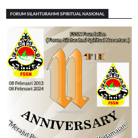
FORUM SILAHTURAHMI SPIRITUAL NASIONAL