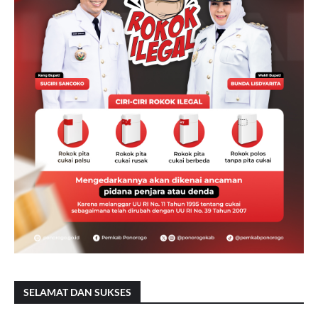
SELAMAT DAN SUKSES