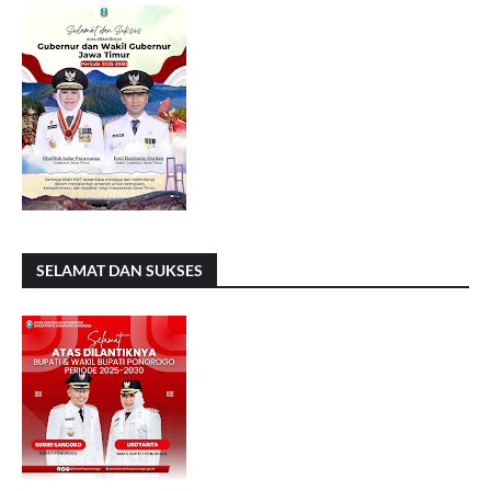
SELAMAT DAN SUKSES