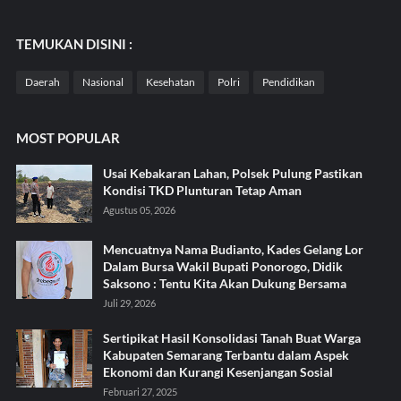
TEMUKAN DISINI :
Daerah
Nasional
Kesehatan
Polri
Pendidikan
MOST POPULAR
Usai Kebakaran Lahan, Polsek Pulung Pastikan
Kondisi TKD Plunturan Tetap Aman
Agustus 05, 2026
Mencuatnya Nama Budianto, Kades Gelang Lor
Dalam Bursa Wakil Bupati Ponorogo, Didik
Saksono : Tentu Kita Akan Dukung Bersama
Juli 29, 2026
Sertipikat Hasil Konsolidasi Tanah Buat Warga
Kabupaten Semarang Terbantu dalam Aspek
Ekonomi dan Kurangi Kesenjangan Sosial
Februari 27, 2025