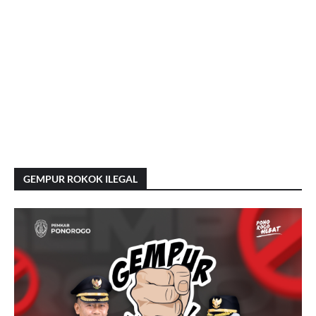
GEMPUR ROKOK ILEGAL