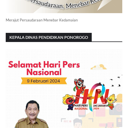
Merajut Persaudaraan Menebar Kedamaian
KEPALA DINAS PENDIDIKAN PONOROGO