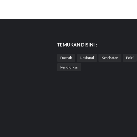
TEMUKAN DISINI :
Daerah
Nasional
Kesehatan
Polri
Pendidikan