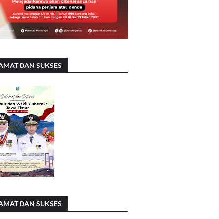
AMAT DAN SUKSES
AMAT DAN SUKSES