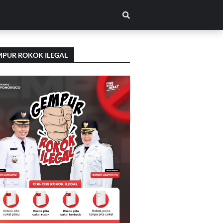
PUR ROKOK ILEGAL