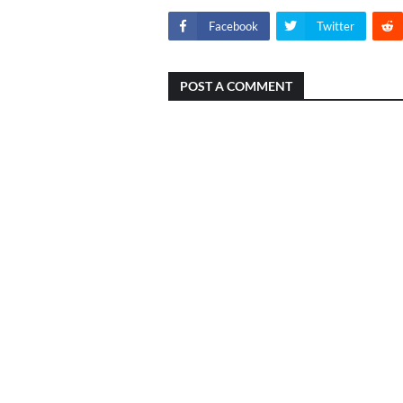
Facebook
Twitter
POST A COMMENT