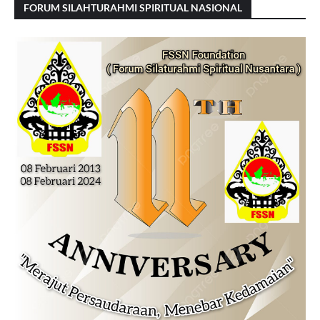
FORUM SILAHTURAHMI SPIRITUAL NASIONAL