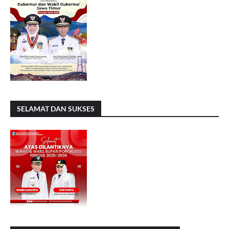
SELAMAT DAN SUKSES