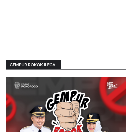
GEMPUR ROKOK ILEGAL