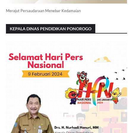
Merajut Persaudaraan Menebar Kedamaian
KEPALA DINAS PENDIDIKAN PONOROGO