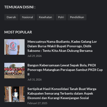
TEMUKAN DISINI :
Daerah
Nasional
Kesehatan
Polri
Pendidikan
MOST POPULAR
Mencuatnya Nama Budianto, Kades Gelang Lor
Dalam Bursa Wakil Bupati Ponorogo, Didik
Saksono : Tentu Kita Akan Dukung Bersama
Juli 29, 2026
Bangun Kebersamaan Lewat Sepak Bola, PKDI
Ponorogo Matangkan Persiapan Sambut PKDI Cup
II
Juli 31, 2026
Sertipikat Hasil Konsolidasi Tanah Buat Warga
Kabupaten Semarang Terbantu dalam Aspek
Ekonomi dan Kurangi Kesenjangan Sosial
Februari 27, 2025