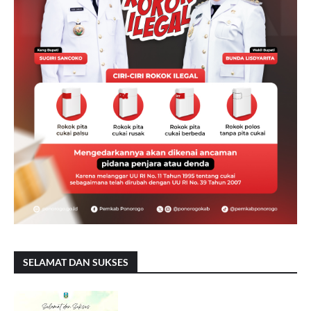
SELAMAT DAN SUKSES