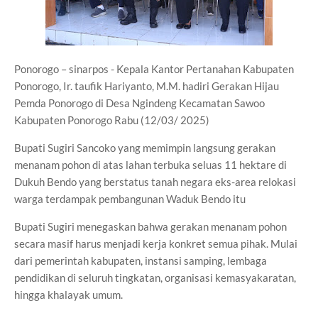
Ponorogo – sinarpos - Kepala Kantor Pertanahan Kabupaten
Ponorogo, Ir. taufik Hariyanto, M.M. hadiri Gerakan Hijau
Pemda Ponorogo di Desa Ngindeng Kecamatan Sawoo
Kabupaten Ponorogo Rabu (12/03/ 2025)
Bupati Sugiri Sancoko yang memimpin langsung gerakan
menanam pohon di atas lahan terbuka seluas 11 hektare di
Dukuh Bendo yang berstatus tanah negara eks-area relokasi
warga terdampak pembangunan Waduk Bendo itu
Bupati Sugiri menegaskan bahwa gerakan menanam pohon
secara masif harus menjadi kerja konkret semua pihak. Mulai
dari pemerintah kabupaten, instansi samping, lembaga
pendidikan di seluruh tingkatan, organisasi kemasyakaratan,
hingga khalayak umum.