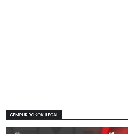
GEMPUR ROKOK ILEGAL