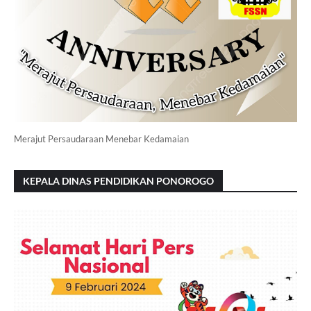
Merajut Persaudaraan Menebar Kedamaian
KEPALA DINAS PENDIDIKAN PONOROGO