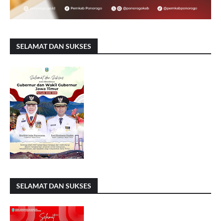
SELAMAT DAN SUKSES
SELAMAT DAN SUKSES