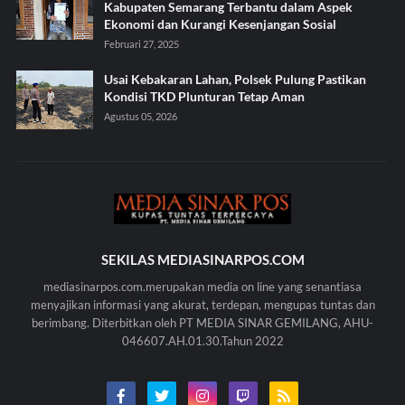
Kabupaten Semarang Terbantu dalam Aspek
Ekonomi dan Kurangi Kesenjangan Sosial
Februari 27, 2025
Usai Kebakaran Lahan, Polsek Pulung Pastikan
Kondisi TKD Plunturan Tetap Aman
Agustus 05, 2026
SEKILAS MEDIASINARPOS.COM
mediasinarpos.com.merupakan media on line yang senantiasa
menyajikan informasi yang akurat, terdepan, mengupas tuntas dan
berimbang. Diterbitkan oleh PT MEDIA SINAR GEMILANG, AHU-
046607.AH.01.30.Tahun 2022