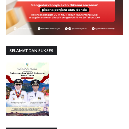
SELAMAT DAN SUKSES