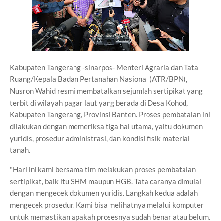
Kabupaten Tangerang -sinarpos- Menteri Agraria dan Tata
Ruang/Kepala Badan Pertanahan Nasional (ATR/BPN),
Nusron Wahid resmi membatalkan sejumlah sertipikat yang
terbit di wilayah pagar laut yang berada di Desa Kohod,
Kabupaten Tangerang, Provinsi Banten. Proses pembatalan ini
dilakukan dengan memeriksa tiga hal utama, yaitu dokumen
yuridis, prosedur administrasi, dan kondisi fisik material
tanah.
"Hari ini kami bersama tim melakukan proses pembatalan
sertipikat, baik itu SHM maupun HGB. Tata caranya dimulai
dengan mengecek dokumen yuridis. Langkah kedua adalah
mengecek prosedur. Kami bisa melihatnya melalui komputer
untuk memastikan apakah prosesnya sudah benar atau belum.