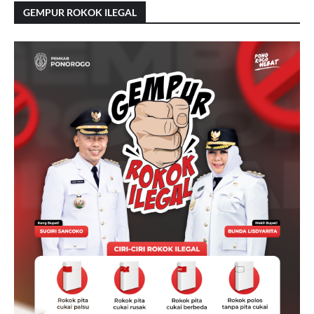
GEMPUR ROKOK ILEGAL