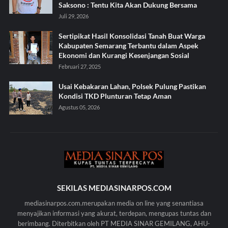
Saksono : Tentu Kita Akan Dukung Bersama
Juli 29, 2026
Sertipikat Hasil Konsolidasi Tanah Buat Warga
Kabupaten Semarang Terbantu dalam Aspek
Ekonomi dan Kurangi Kesenjangan Sosial
Februari 27, 2025
Usai Kebakaran Lahan, Polsek Pulung Pastikan
Kondisi TKD Plunturan Tetap Aman
Agustus 05, 2026
SEKILAS MEDIASINARPOS.COM
mediasinarpos.com.merupakan media on line yang senantiasa
menyajikan informasi yang akurat, terdepan, mengupas tuntas dan
berimbang. Diterbitkan oleh PT MEDIA SINAR GEMILANG, AHU-