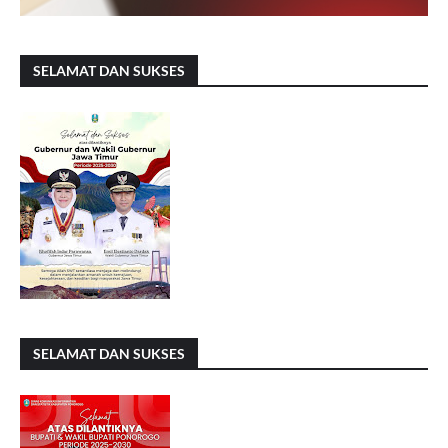
SELAMAT DAN SUKSES
SELAMAT DAN SUKSES