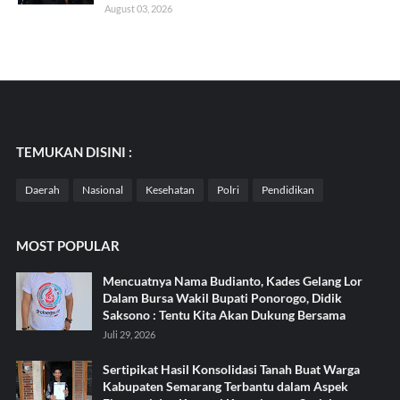
August 03, 2026
TEMUKAN DISINI :
Daerah
Nasional
Kesehatan
Polri
Pendidikan
MOST POPULAR
Mencuatnya Nama Budianto, Kades Gelang Lor
Dalam Bursa Wakil Bupati Ponorogo, Didik
Saksono : Tentu Kita Akan Dukung Bersama
Juli 29, 2026
Sertipikat Hasil Konsolidasi Tanah Buat Warga
Kabupaten Semarang Terbantu dalam Aspek