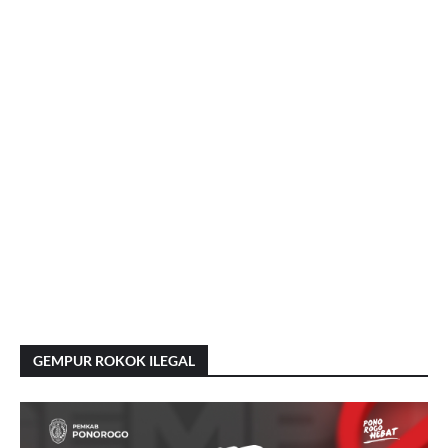
GEMPUR ROKOK ILEGAL