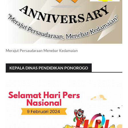
Merajut Persaudaraan Menebar Kedamaian
KEPALA DINAS PENDIDIKAN PONOROGO