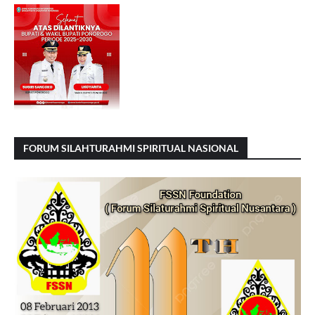
FORUM SILAHTURAHMI SPIRITUAL NASIONAL