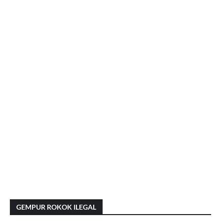
GEMPUR ROKOK ILEGAL