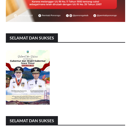
SELAMAT DAN SUKSES
SELAMAT DAN SUKSES