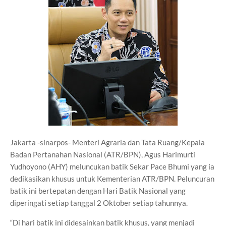
Jakarta -sinarpos- Menteri Agraria dan Tata Ruang/Kepala
Badan Pertanahan Nasional (ATR/BPN), Agus Harimurti
Yudhoyono (AHY) meluncukan batik Sekar Pace Bhumi yang ia
dedikasikan khusus untuk Kementerian ATR/BPN. Peluncuran
batik ini bertepatan dengan Hari Batik Nasional yang
diperingati setiap tanggal 2 Oktober setiap tahunnya.
“Di hari batik ini didesainkan batik khusus, yang menjadi