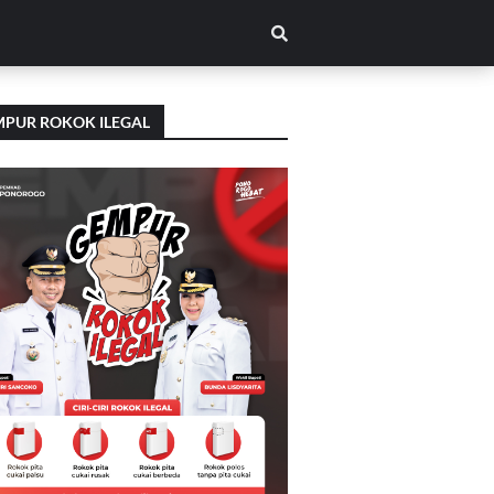
PUR ROKOK ILEGAL