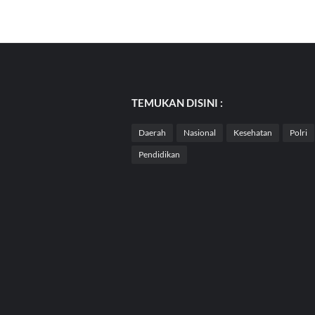
TEMUKAN DISINI :
Daerah
Nasional
Kesehatan
Polri
Pendidikan