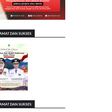
AMAT DAN SUKSES
AMAT DAN SUKSES