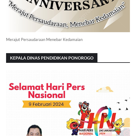
Merajut Persaudaraan Menebar Kedamaian
KEPALA DINAS PENDIDIKAN PONOROGO