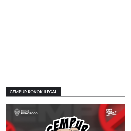
GEMPUR ROKOK ILEGAL