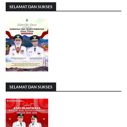
SELAMAT DAN SUKSES
SELAMAT DAN SUKSES