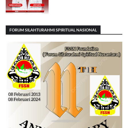
FORUM SILAHTURAHMI SPIRITUAL NASIONAL