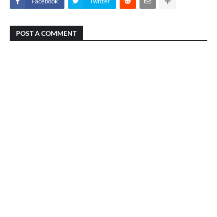
Facebook
Twitter
POST A COMMENT