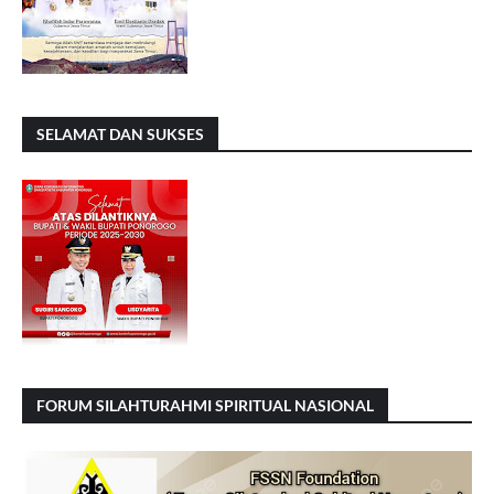
SELAMAT DAN SUKSES
FORUM SILAHTURAHMI SPIRITUAL NASIONAL