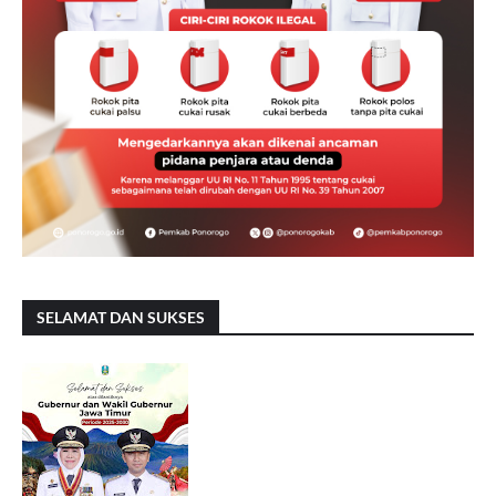
SELAMAT DAN SUKSES