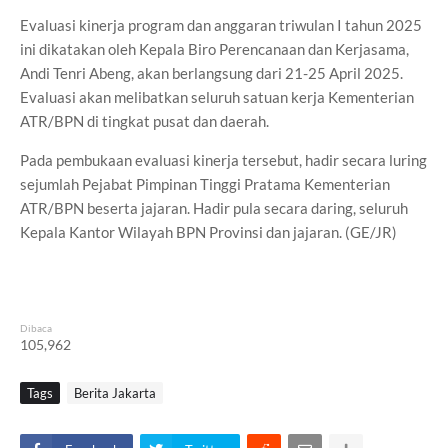
Evaluasi kinerja program dan anggaran triwulan I tahun 2025
ini dikatakan oleh Kepala Biro Perencanaan dan Kerjasama,
Andi Tenri Abeng, akan berlangsung dari 21-25 April 2025.
Evaluasi akan melibatkan seluruh satuan kerja Kementerian
ATR/BPN di tingkat pusat dan daerah.
Pada pembukaan evaluasi kinerja tersebut, hadir secara luring
sejumlah Pejabat Pimpinan Tinggi Pratama Kementerian
ATR/BPN beserta jajaran. Hadir pula secara daring, seluruh
Kepala Kantor Wilayah BPN Provinsi dan jajaran. (GE/JR)
Dibaca
105,962
Tags
Berita Jakarta