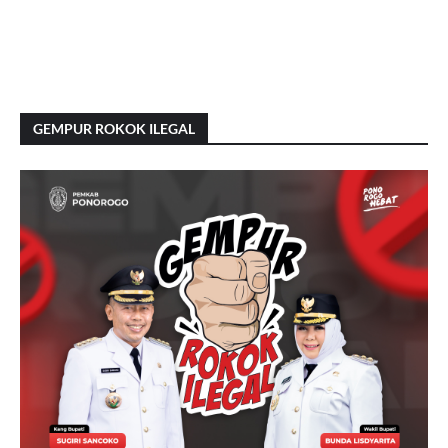
GEMPUR ROKOK ILEGAL