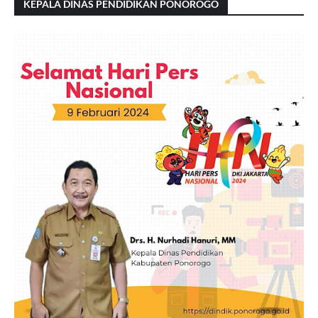
KEPALA DINAS PENDIDIKAN PONOROGO