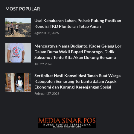
MOST POPULAR
Usai Kebakaran Lahan, Polsek Pulung Pastikan
Kondisi TKD Plunturan Tetap Aman
Agustus 05, 2026
Mencuatnya Nama Budianto, Kades Gelang Lor
Dalam Bursa Wakil Bupati Ponorogo, Didik
Saksono : Tentu Kita Akan Dukung Bersama
Juli 29, 2026
Sertipikat Hasil Konsolidasi Tanah Buat Warga
Kabupaten Semarang Terbantu dalam Aspek
Ekonomi dan Kurangi Kesenjangan Sosial
Februari 27, 2025