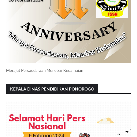
Merajut Persaudaraan Menebar Kedamaian
KEPALA DINAS PENDIDIKAN PONOROGO