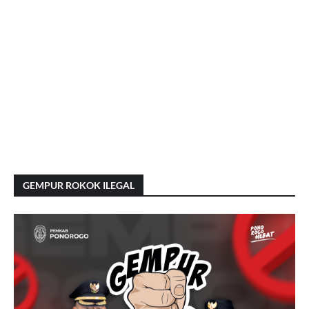
GEMPUR ROKOK ILEGAL