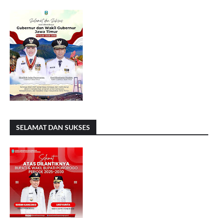
SELAMAT DAN SUKSES