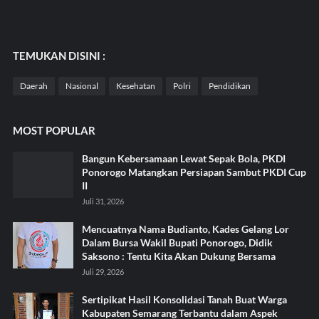
TEMUKAN DISINI :
Daerah
Nasional
Kesehatan
Polri
Pendidikan
MOST POPULAR
Bangun Kebersamaan Lewat Sepak Bola, PKDI
Ponorogo Matangkan Persiapan Sambut PKDI Cup
II
Juli 31, 2026
Mencuatnya Nama Budianto, Kades Gelang Lor
Dalam Bursa Wakil Bupati Ponorogo, Didik
Saksono : Tentu Kita Akan Dukung Bersama
Juli 29, 2026
Sertipikat Hasil Konsolidasi Tanah Buat Warga
Kabupaten Semarang Terbantu dalam Aspek