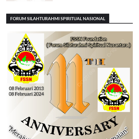
FORUM SILAHTURAHMI SPIRITUAL NASIONAL