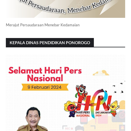
Merajut Persaudaraan Menebar Kedamaian
KEPALA DINAS PENDIDIKAN PONOROGO