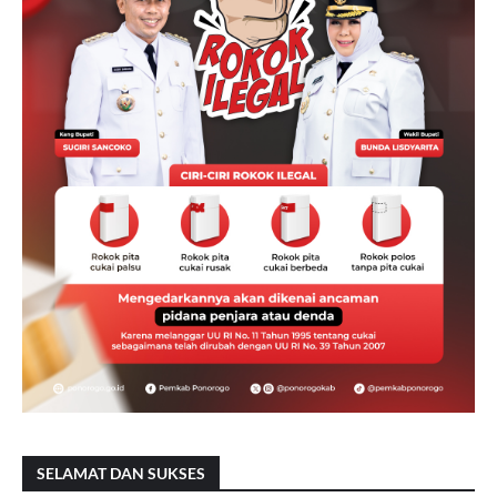
SELAMAT DAN SUKSES