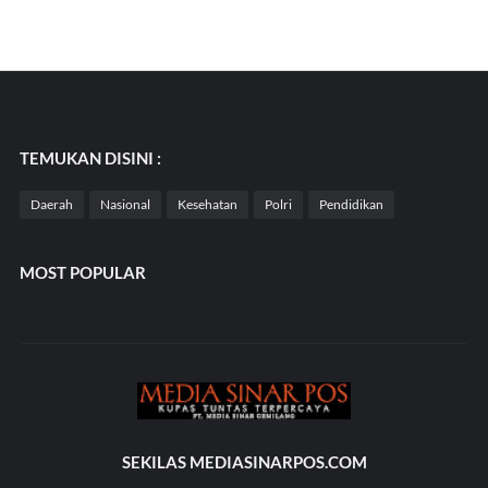
TEMUKAN DISINI :
Daerah
Nasional
Kesehatan
Polri
Pendidikan
MOST POPULAR
SEKILAS MEDIASINARPOS.COM