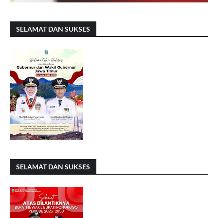
SELAMAT DAN SUKSES
SELAMAT DAN SUKSES