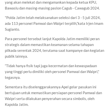
yang akan melekat dan mengamankan kepada ketua KPU,
Bawaslu dan masing-masing paslon Cagub - Cawagub 2024.
"Polda Jatim telah melaksanakan seleksi dari 3 - 5 juli 2024,
ada 113 personel Pamwal dan Walpri terpilih,”kata Irjen Imam
Sugianto.
Para personel tersebut lanjut Kapolda Jatim memiliki peran
strategis dalam memastikan keamanan selama tahapan
pilkada serentak 2024, terutama saat kampanye dan kegiatan
publik lainnya.
“Tidak hanya fisik tapi juga kecermatan dan kewaspadaan
yang tinggi perlu dimiliki oleh personel Pamwal dan Walpri,"
tegasnya.
Sementara itu diselenggarakannya Apel gelar pasukan ini
bertujuan untuk memastikan persiapan personel Pamwal dan
Walpri serta dilakukan penyerahan secara simbolis, oleh
Kapolda Jatim.