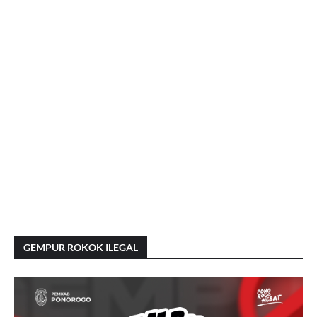
GEMPUR ROKOK ILEGAL