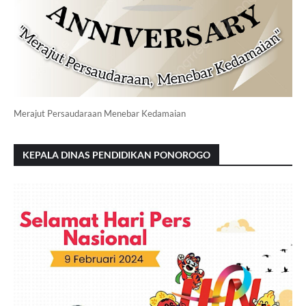
Merajut Persaudaraan Menebar Kedamaian
KEPALA DINAS PENDIDIKAN PONOROGO