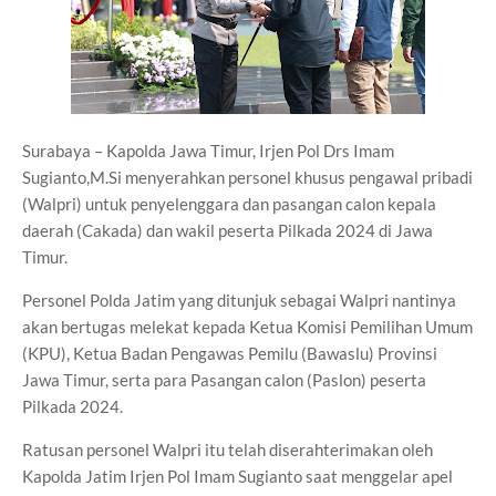
Surabaya – Kapolda Jawa Timur, Irjen Pol Drs Imam
Sugianto,M.Si menyerahkan personel khusus pengawal pribadi
(Walpri) untuk penyelenggara dan pasangan calon kepala
daerah (Cakada) dan wakil peserta Pilkada 2024 di Jawa
Timur.
Personel Polda Jatim yang ditunjuk sebagai Walpri nantinya
akan bertugas melekat kepada Ketua Komisi Pemilihan Umum
(KPU), Ketua Badan Pengawas Pemilu (Bawaslu) Provinsi
Jawa Timur, serta para Pasangan calon (Paslon) peserta
Pilkada 2024.
Ratusan personel Walpri itu telah diserahterimakan oleh
Kapolda Jatim Irjen Pol Imam Sugianto saat menggelar apel