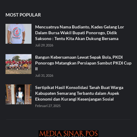
MOST POPULAR
Mencuatnya Nama Budianto, Kades Gelang Lor
Dalam Bursa Wakil Bupati Ponorogo, Didik
Saksono : Tentu Kita Akan Dukung Bersama
Juli 29, 2026
Bangun Kebersamaan Lewat Sepak Bola, PKDI
Ponorogo Matangkan Persiapan Sambut PKDI Cup
II
Juli 31, 2026
Sertipikat Hasil Konsolidasi Tanah Buat Warga
Kabupaten Semarang Terbantu dalam Aspek
Ekonomi dan Kurangi Kesenjangan Sosial
Februari 27, 2025