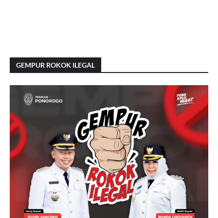
GEMPUR ROKOK ILEGAL