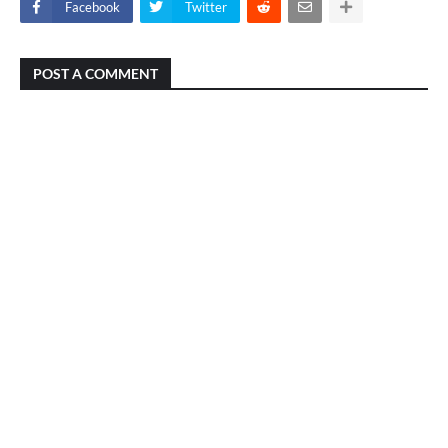
Facebook
Twitter
POST A COMMENT