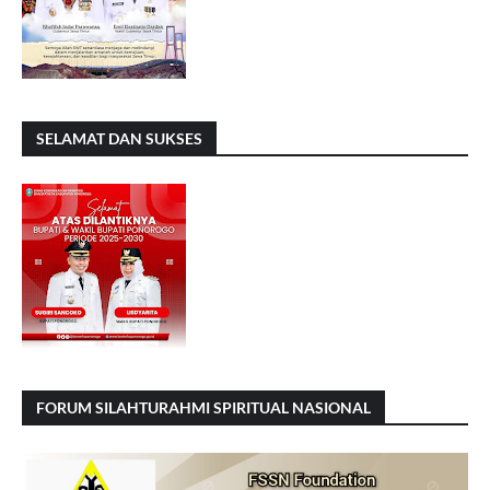
SELAMAT DAN SUKSES
FORUM SILAHTURAHMI SPIRITUAL NASIONAL