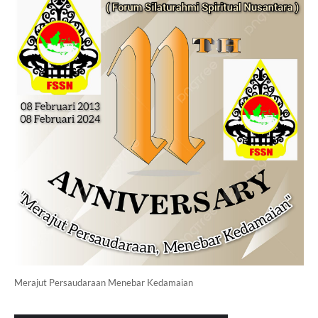
Merajut Persaudaraan Menebar Kedamaian