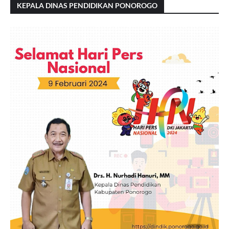
KEPALA DINAS PENDIDIKAN PONOROGO