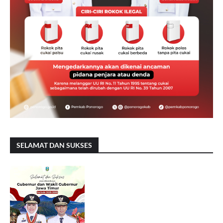
SELAMAT DAN SUKSES