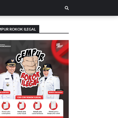
PUR ROKOK ILEGAL