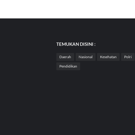
TEMUKAN DISINI :
Daerah
Nasional
Kesehatan
Polri
Pendidikan