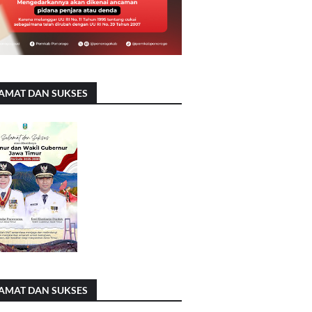
AMAT DAN SUKSES
AMAT DAN SUKSES