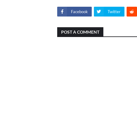
Facebook
Twitter
POST A COMMENT