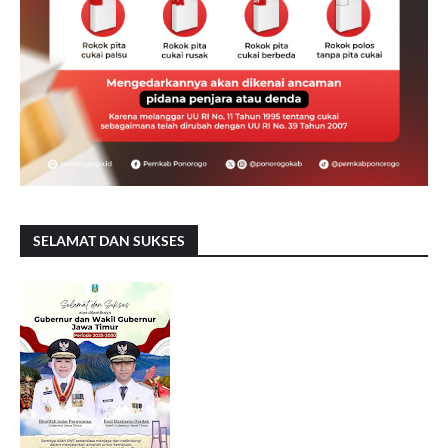
SELAMAT DAN SUKSES