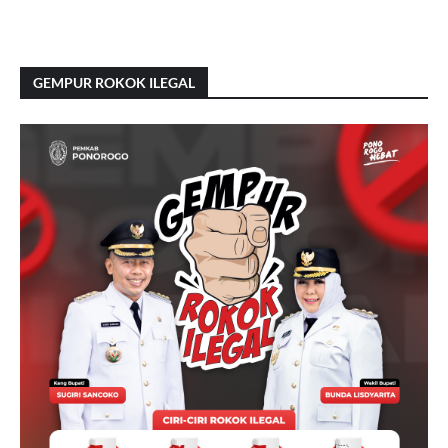
GEMPUR ROKOK ILEGAL