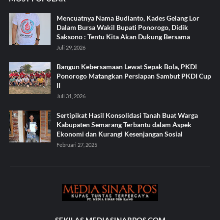
Mencuatnya Nama Budianto, Kades Gelang Lor
Dalam Bursa Wakil Bupati Ponorogo, Didik
Saksono : Tentu Kita Akan Dukung Bersama
Juli 29, 2026
Bangun Kebersamaan Lewat Sepak Bola, PKDI
Ponorogo Matangkan Persiapan Sambut PKDI Cup
II
Juli 31, 2026
Sertipikat Hasil Konsolidasi Tanah Buat Warga
Kabupaten Semarang Terbantu dalam Aspek
Ekonomi dan Kurangi Kesenjangan Sosial
Februari 27, 2025