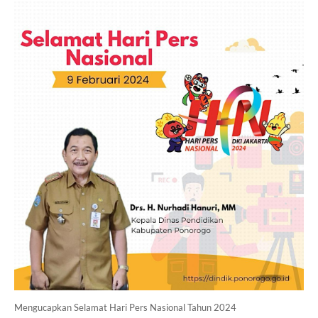
Mengucapkan Selamat Hari Pers Nasional Tahun 2024