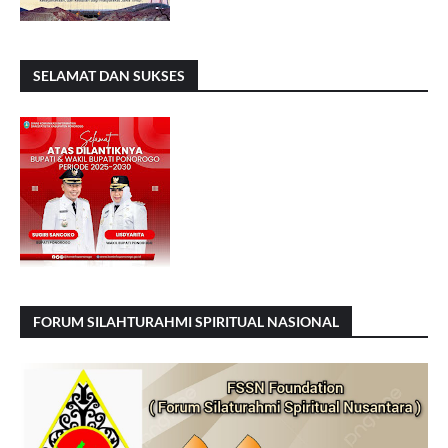
SELAMAT DAN SUKSES
FORUM SILAHTURAHMI SPIRITUAL NASIONAL