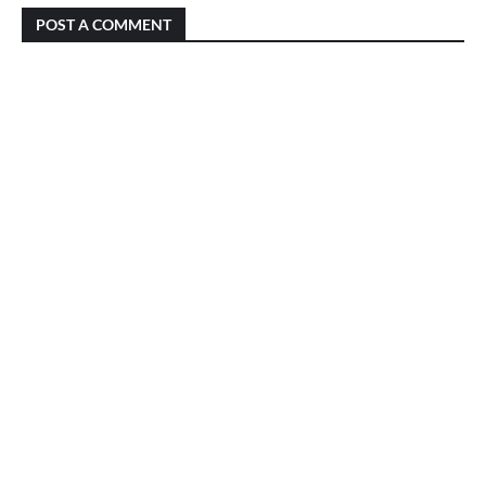
POST A COMMENT