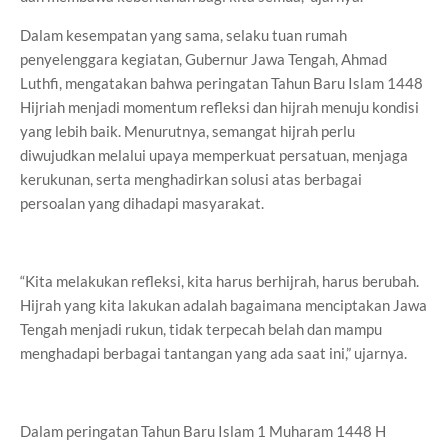
Dalam kesempatan yang sama, selaku tuan rumah
penyelenggara kegiatan, Gubernur Jawa Tengah, Ahmad
Luthfi, mengatakan bahwa peringatan Tahun Baru Islam 1448
Hijriah menjadi momentum refleksi dan hijrah menuju kondisi
yang lebih baik. Menurutnya, semangat hijrah perlu
diwujudkan melalui upaya memperkuat persatuan, menjaga
kerukunan, serta menghadirkan solusi atas berbagai
persoalan yang dihadapi masyarakat.
“Kita melakukan refleksi, kita harus berhijrah, harus berubah.
Hijrah yang kita lakukan adalah bagaimana menciptakan Jawa
Tengah menjadi rukun, tidak terpecah belah dan mampu
menghadapi berbagai tantangan yang ada saat ini,” ujarnya.
Dalam peringatan Tahun Baru Islam 1 Muharam 1448 H