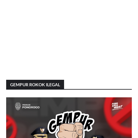
GEMPUR ROKOK ILEGAL