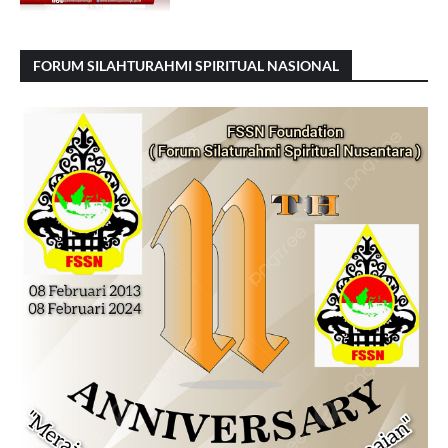
FORUM SILAHTURAHMI SPIRITUAL NASIONAL