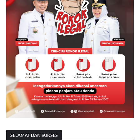
SELAMAT DAN SUKSES