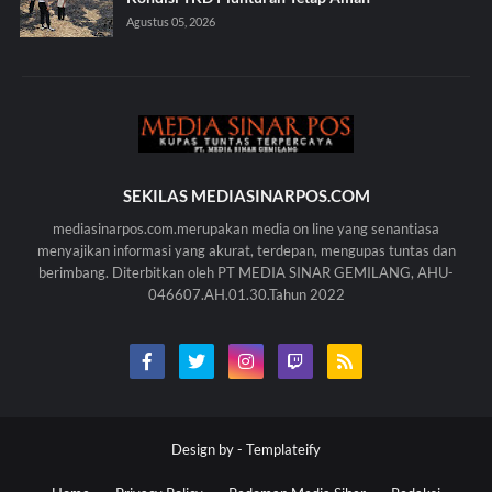
Agustus 05, 2026
SEKILAS MEDIASINARPOS.COM
mediasinarpos.com.merupakan media on line yang senantiasa
menyajikan informasi yang akurat, terdepan, mengupas tuntas dan
berimbang. Diterbitkan oleh PT MEDIA SINAR GEMILANG, AHU-
046607.AH.01.30.Tahun 2022
Design by -
Templateify