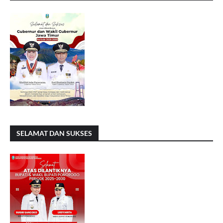
SELAMAT DAN SUKSES