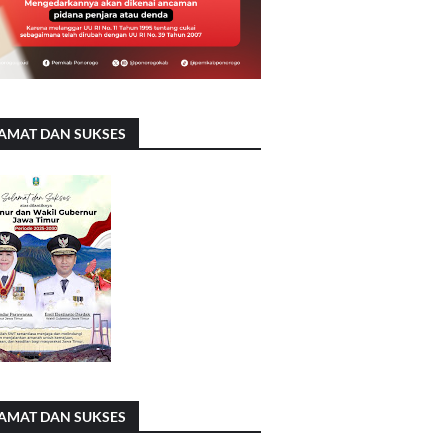
AMAT DAN SUKSES
AMAT DAN SUKSES