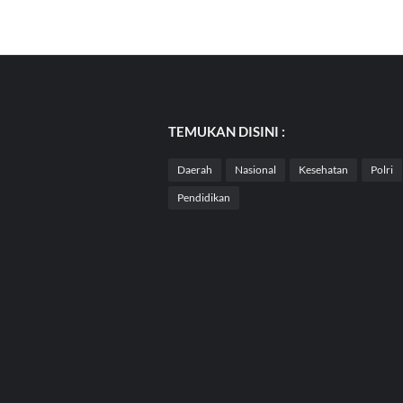
TEMUKAN DISINI :
Daerah
Nasional
Kesehatan
Polri
Pendidikan