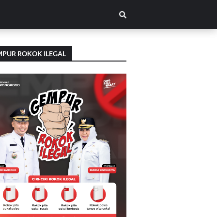
PUR ROKOK ILEGAL