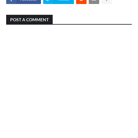
POST A COMMENT