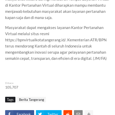
di Kantor Pertanahan Virtual diharapkan mampu membantu
menjawab kebutuhan masyarakat akan layanan pertanahan
kapan saja dan di mana saja.
Masyarakat dapat mengakses layanan Kantor Pertanahan
Virtual melalui situs resmi
https://bpnvirtualkotatangerang.id/. Kementerian ATR/BPN
terus mendorong Kantah di seluruh Indonesia untuk
mengembangkan inovasi serupa agar pelayanan pertanahan
semakin cepat, transparan, dan efisien di era digital. (JM/FA)
Dibaca
105,707
Tags
Berita Tangerang
Facebook
Twitter