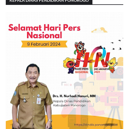
KEPALA DINAS PENDIDIKAN PONOROGO