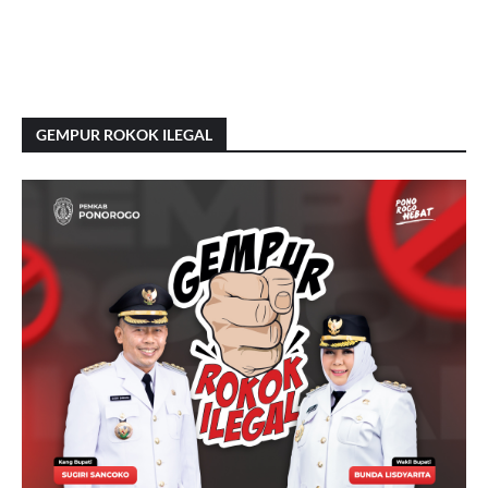
GEMPUR ROKOK ILEGAL