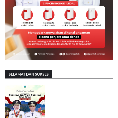
SELAMAT DAN SUKSES