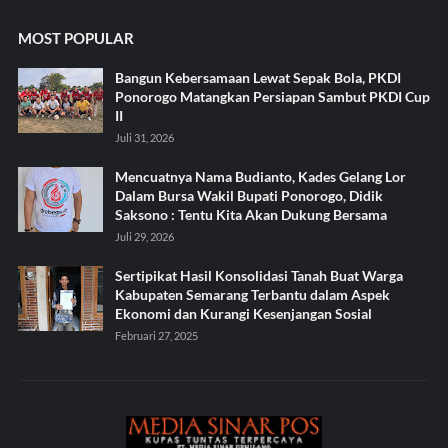
MOST POPULAR
Bangun Kebersamaan Lewat Sepak Bola, PKDI
Ponorogo Matangkan Persiapan Sambut PKDI Cup
II
Juli 31, 2026
Mencuatnya Nama Budianto, Kades Gelang Lor
Dalam Bursa Wakil Bupati Ponorogo, Didik
Saksono : Tentu Kita Akan Dukung Bersama
Juli 29, 2026
Sertipikat Hasil Konsolidasi Tanah Buat Warga
Kabupaten Semarang Terbantu dalam Aspek
Ekonomi dan Kurangi Kesenjangan Sosial
Februari 27, 2025