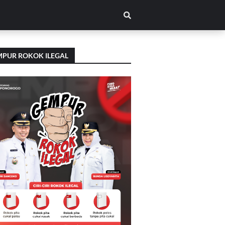
PUR ROKOK ILEGAL