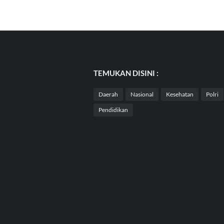
TEMUKAN DISINI :
Daerah
Nasional
Kesehatan
Polri
Pendidikan