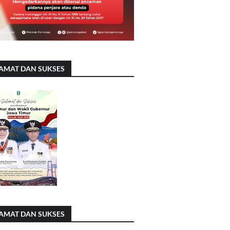
AMAT DAN SUKSES
AMAT DAN SUKSES