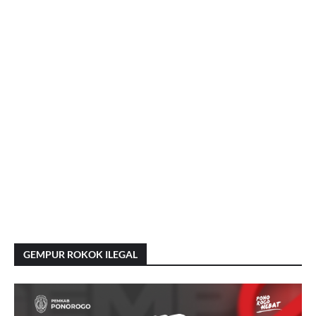
GEMPUR ROKOK ILEGAL