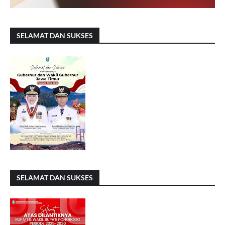
SELAMAT DAN SUKSES
SELAMAT DAN SUKSES