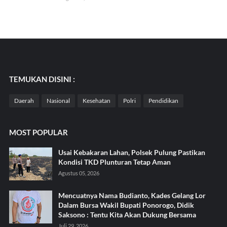
TEMUKAN DISINI :
Daerah
Nasional
Kesehatan
Polri
Pendidikan
MOST POPULAR
Usai Kebakaran Lahan, Polsek Pulung Pastikan
Kondisi TKD Plunturan Tetap Aman
Agustus 05, 2026
Mencuatnya Nama Budianto, Kades Gelang Lor
Dalam Bursa Wakil Bupati Ponorogo, Didik
Saksono : Tentu Kita Akan Dukung Bersama
Juli 29, 2026