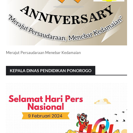
Merajut Persaudaraan Menebar Kedamaian
KEPALA DINAS PENDIDIKAN PONOROGO