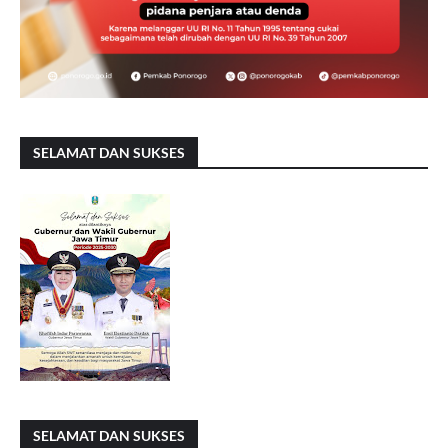
SELAMAT DAN SUKSES
SELAMAT DAN SUKSES