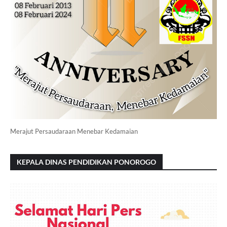
Merajut Persaudaraan Menebar Kedamaian
KEPALA DINAS PENDIDIKAN PONOROGO