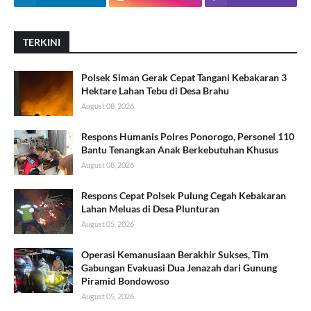
TERKINI
Polsek Siman Gerak Cepat Tangani Kebakaran 3
Hektare Lahan Tebu di Desa Brahu
August 08, 2026
Respons Humanis Polres Ponorogo, Personel 110
Bantu Tenangkan Anak Berkebutuhan Khusus
August 08, 2026
Respons Cepat Polsek Pulung Cegah Kebakaran
Lahan Meluas di Desa Plunturan
August 05, 2026
Operasi Kemanusiaan Berakhir Sukses, Tim
Gabungan Evakuasi Dua Jenazah dari Gunung
Piramid Bondowoso
August 05, 2026