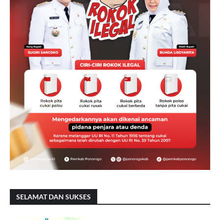
SELAMAT DAN SUKSES