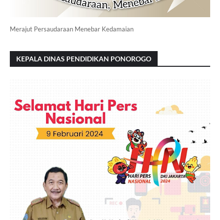
Merajut Persaudaraan Menebar Kedamaian
KEPALA DINAS PENDIDIKAN PONOROGO