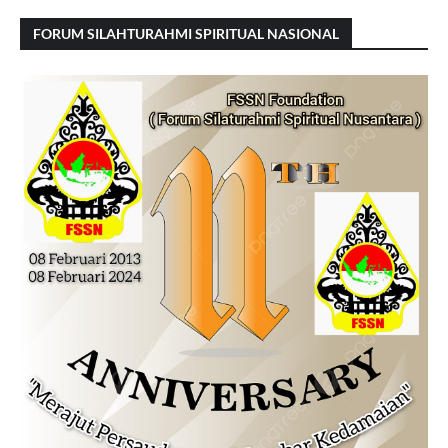
FORUM SILAHTURAHMI SPIRITUAL NASIONAL