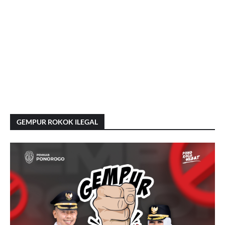
GEMPUR ROKOK ILEGAL