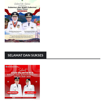
SELAMAT DAN SUKSES