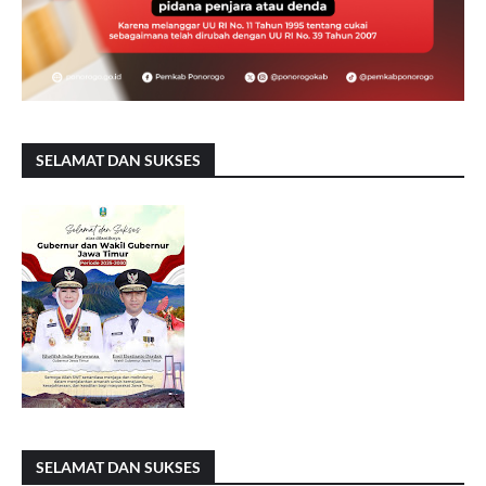
SELAMAT DAN SUKSES
SELAMAT DAN SUKSES