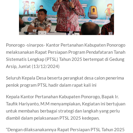
Ponorogo -sinarpos- Kantor Pertanahan Kabupaten Ponorogo
melaksanakan Rapat Persiapan Program Pendafataran Tanah
Sistematis Lengkap (PTSL) Tahun 2025 bertempat di Gedung
Arsip, Jum'at (13/12/2024)
Seluruh Kepala Desa beserta perangkat desa calon penerima
penlok program PTSL hadir dalam rapat kali ini
Kepala Kantor Pertanahan Kabupaten Ponorogo, Bapak Ir.
Taufik Hariyanto, M.M menyampiakan, Kegiatan ini bertujuan
untuk membahas berbagai strategi dan langkah yang perlu
diambil dalam pelaksanaan PTSL 2025 kedepan.
“Dengan dilaksanakannya Rapat Persiapan PTSL Tahun 2025