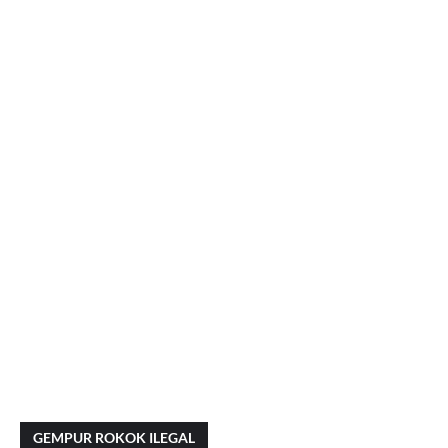
GEMPUR ROKOK ILEGAL