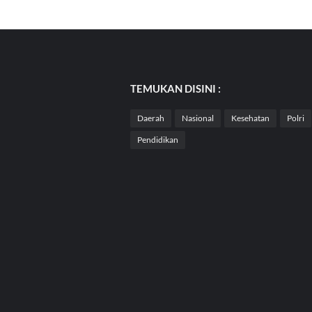
TEMUKAN DISINI :
Daerah
Nasional
Kesehatan
Polri
Pendidikan