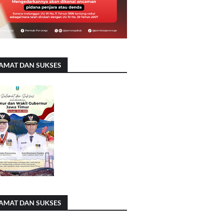
AMAT DAN SUKSES
AMAT DAN SUKSES