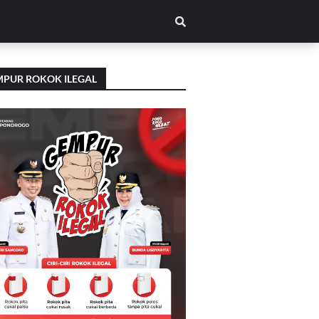
PUR ROKOK ILEGAL