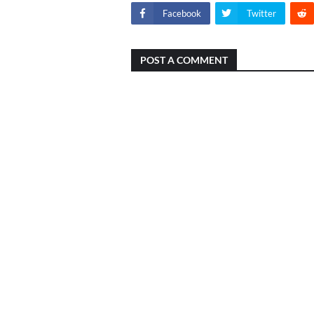
Facebook
Twitter
POST A COMMENT