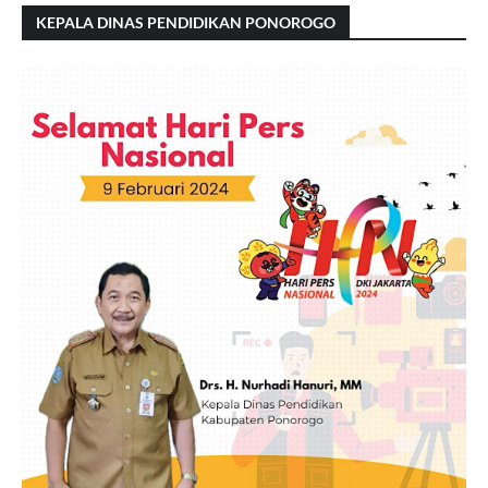
KEPALA DINAS PENDIDIKAN PONOROGO