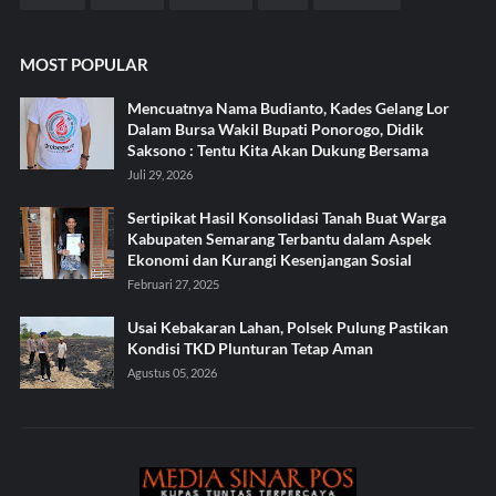
MOST POPULAR
Mencuatnya Nama Budianto, Kades Gelang Lor
Dalam Bursa Wakil Bupati Ponorogo, Didik
Saksono : Tentu Kita Akan Dukung Bersama
Juli 29, 2026
Sertipikat Hasil Konsolidasi Tanah Buat Warga
Kabupaten Semarang Terbantu dalam Aspek
Ekonomi dan Kurangi Kesenjangan Sosial
Februari 27, 2025
Usai Kebakaran Lahan, Polsek Pulung Pastikan
Kondisi TKD Plunturan Tetap Aman
Agustus 05, 2026