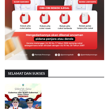
SELAMAT DAN SUKSES