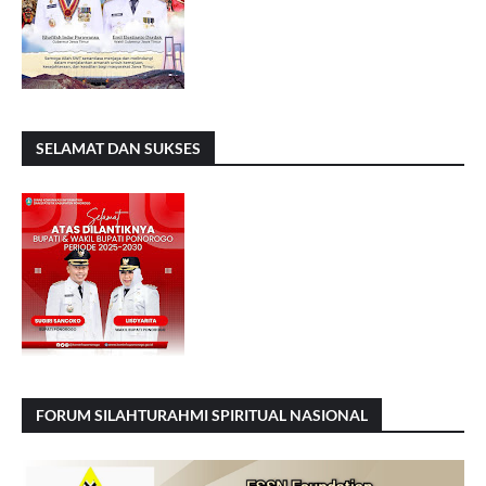
SELAMAT DAN SUKSES
FORUM SILAHTURAHMI SPIRITUAL NASIONAL