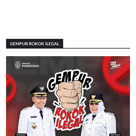
GEMPUR ROKOK ILEGAL