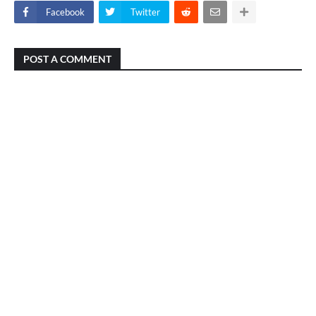
Facebook
Twitter
POST A COMMENT