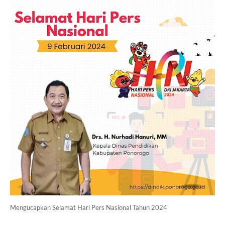
Mengucapkan Selamat Hari Pers Nasional Tahun 2024