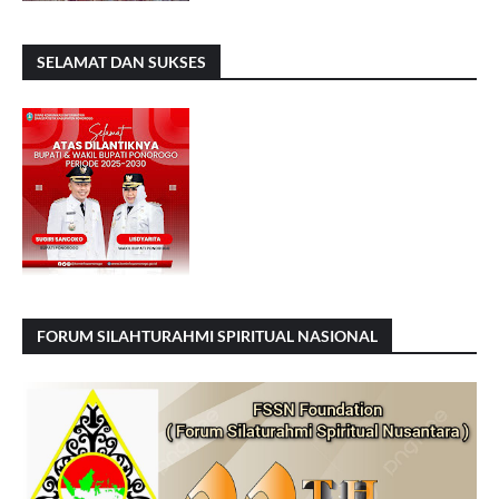
SELAMAT DAN SUKSES
FORUM SILAHTURAHMI SPIRITUAL NASIONAL