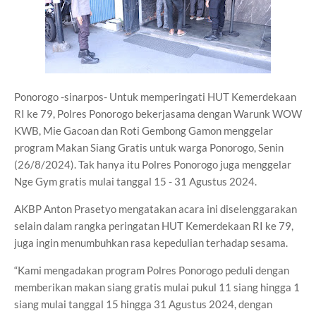
Ponorogo -sinarpos- Untuk memperingati HUT Kemerdekaan
RI ke 79, Polres Ponorogo bekerjasama dengan Warunk WOW
KWB, Mie Gacoan dan Roti Gembong Gamon menggelar
program Makan Siang Gratis untuk warga Ponorogo, Senin
(26/8/2024). Tak hanya itu Polres Ponorogo juga menggelar
Nge Gym gratis mulai tanggal 15 - 31 Agustus 2024.
AKBP Anton Prasetyo mengatakan acara ini diselenggarakan
selain dalam rangka peringatan HUT Kemerdekaan RI ke 79,
juga ingin menumbuhkan rasa kepedulian terhadap sesama.
“Kami mengadakan program Polres Ponorogo peduli dengan
memberikan makan siang gratis mulai pukul 11 siang hingga 1
siang mulai tanggal 15 hingga 31 Agustus 2024, dengan