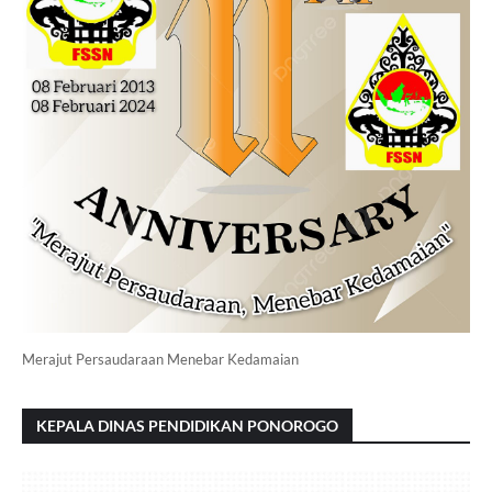
Merajut Persaudaraan Menebar Kedamaian
KEPALA DINAS PENDIDIKAN PONOROGO