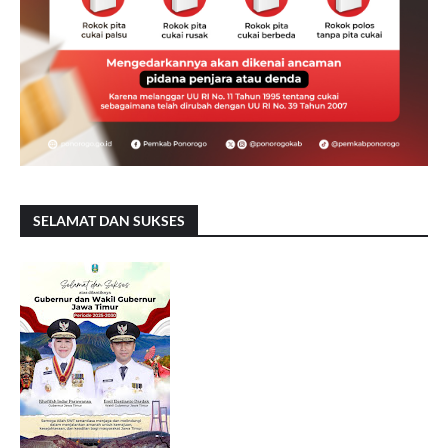
SELAMAT DAN SUKSES