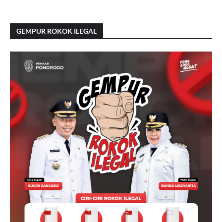
GEMPUR ROKOK ILEGAL