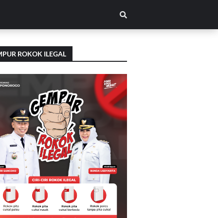
PUR ROKOK ILEGAL