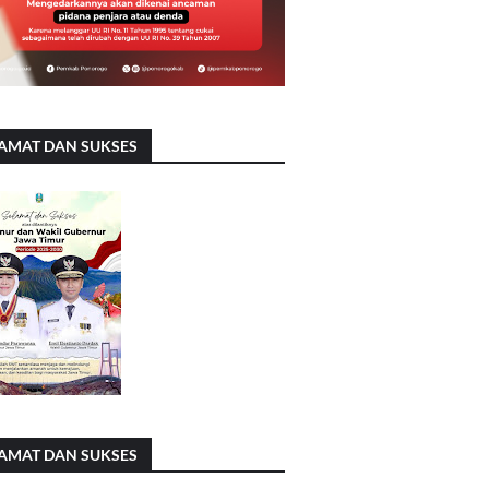
AMAT DAN SUKSES
AMAT DAN SUKSES