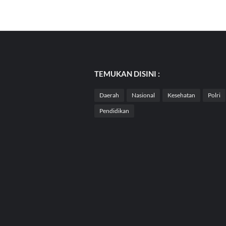
TEMUKAN DISINI :
Daerah
Nasional
Kesehatan
Polri
Pendidikan