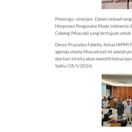
Ponorogo -sinarpos- Dalam sebuah lang
Himpunan Pengusaha Muda Indonesia 
Cabang (Muscab) yang bertujuan untuk
Dessy Prayudya Fabella, Ketua HIPMI
agenda utama Muscab kali ini adalah pe
dan hari ini kita akan memilih ketua bar
Sabtu (18/5/2024).