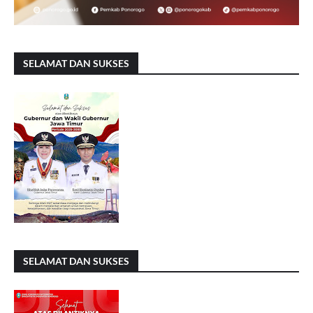
SELAMAT DAN SUKSES
SELAMAT DAN SUKSES