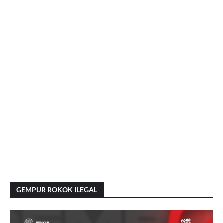
GEMPUR ROKOK ILEGAL