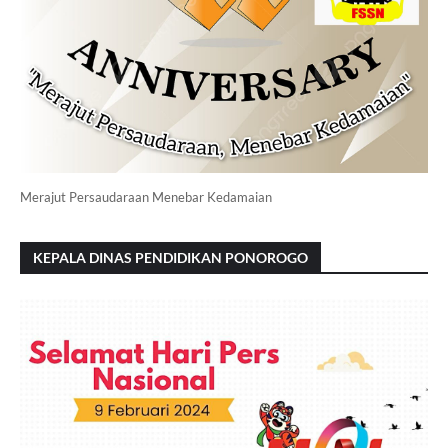
Merajut Persaudaraan Menebar Kedamaian
KEPALA DINAS PENDIDIKAN PONOROGO